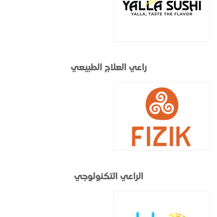
راعي العلاج الطبيعي
الراعي التكنولوجي