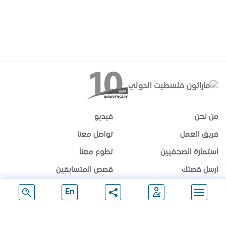
من نحن
فيديو
فريق العمل
تواصل معنا
استمارة الصحفيين
تطوع معنا
أرسل قصتك
قصص المتسابقين
الشركاء
الرعاة
En
تابعنا