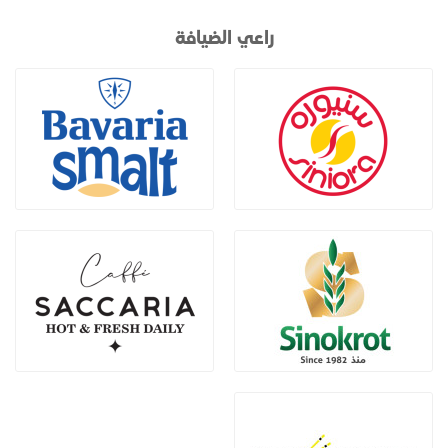
راعي الضيافة