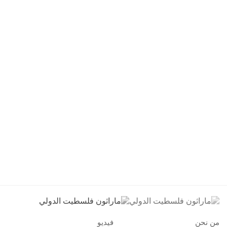
من نحن
فيديو